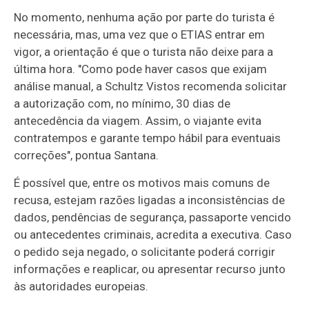
No momento, nenhuma ação por parte do turista é
necessária, mas, uma vez que o ETIAS entrar em
vigor, a orientação é que o turista não deixe para a
última hora. "Como pode haver casos que exijam
análise manual, a Schultz Vistos recomenda solicitar
a autorização com, no mínimo, 30 dias de
antecedência da viagem. Assim, o viajante evita
contratempos e garante tempo hábil para eventuais
correções", pontua Santana.
É possível que, entre os motivos mais comuns de
recusa, estejam razões ligadas a inconsistências de
dados, pendências de segurança, passaporte vencido
ou antecedentes criminais, acredita a executiva. Caso
o pedido seja negado, o solicitante poderá corrigir
informações e reaplicar, ou apresentar recurso junto
às autoridades europeias.