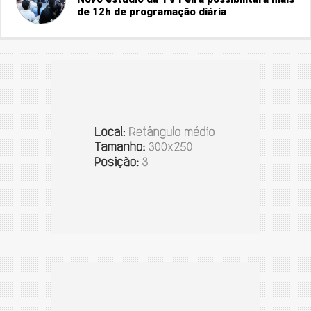
de 12h de programação diária