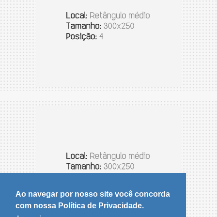
Ao navegar por nosso site você concorda
com nossa Política de Privacidade.