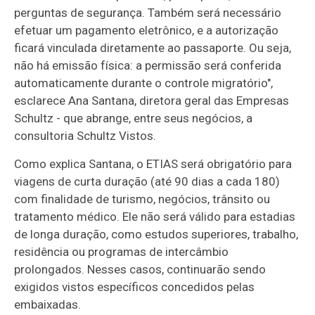
perguntas de segurança. Também será necessário
efetuar um pagamento eletrônico, e a autorização
ficará vinculada diretamente ao passaporte. Ou seja,
não há emissão física: a permissão será conferida
automaticamente durante o controle migratório",
esclarece Ana Santana, diretora geral das Empresas
Schultz - que abrange, entre seus negócios, a
consultoria Schultz Vistos.
Como explica Santana, o ETIAS será obrigatório para
viagens de curta duração (até 90 dias a cada 180)
com finalidade de turismo, negócios, trânsito ou
tratamento médico. Ele não será válido para estadias
de longa duração, como estudos superiores, trabalho,
residência ou programas de intercâmbio
prolongados. Nesses casos, continuarão sendo
exigidos vistos específicos concedidos pelas
embaixadas.