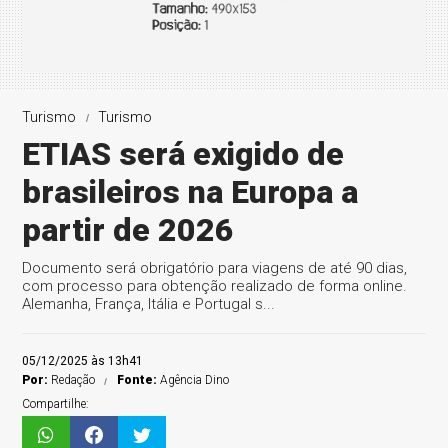
Turismo
Turismo
ETIAS será exigido de
brasileiros na Europa a
partir de 2026
Documento será obrigatório para viagens de até 90 dias,
com processo para obtenção realizado de forma online.
Alemanha, França, Itália e Portugal s...
05/12/2025 às 13h41
Por:
Redação
Fonte:
Agência Dino
Compartilhe: