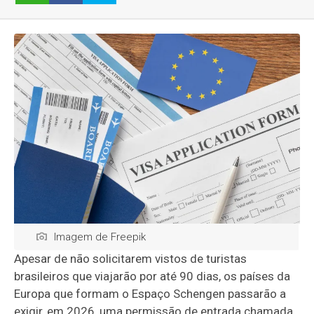
Imagem de Freepik
Apesar de não solicitarem vistos de turistas
brasileiros que viajarão por até 90 dias, os países da
Europa que formam o Espaço Schengen passarão a
exigir, em 2026, uma permissão de entrada chamada