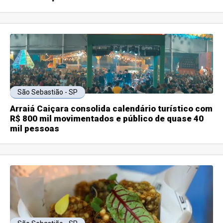
São Sebastião - SP
Arraiá Caiçara consolida calendário turístico com
R$ 800 mil movimentados e público de quase 40
mil pessoas