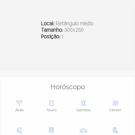
Horóscopo
Áries
Touro
Gêmeos
Câncer