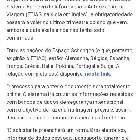
Sistema Europeu de Informação e Autorização de
Viagem (ETIAS, na sigla em inglês). A obrigatoriedade
passará a valer no último trimestre do ano que vem,
embora a data exata ainda não tenha sido
confirmada.
Entre as nações do Espaço Schengen (e que, portanto,
exigirão o ETIAS), estão: Alemanha, Bélgica, Espanha,
França, Grécia, Itália, Polônia, Portugal e Suíça. A
relação completa está disponível
neste link
.
O processo para obter o documento será totalmente
online. O sistema irá cruzar as informações recebidas
com bancos de dados de segurança internacional
com o objetivo de fazer uma triagem prévia e, assim,
diminuir riscos e o tempo de espera nas fronteiras.
"O solicitante preencherá um formulário eletrônico,
informando dados pessoais, passaporte, itinerário e