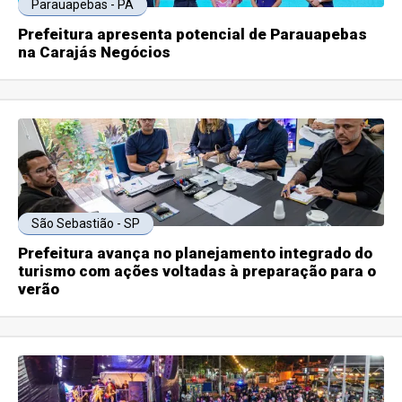
Parauapebas - PA
Prefeitura apresenta potencial de Parauapebas
na Carajás Negócios
São Sebastião - SP
Prefeitura avança no planejamento integrado do
turismo com ações voltadas à preparação para o
verão