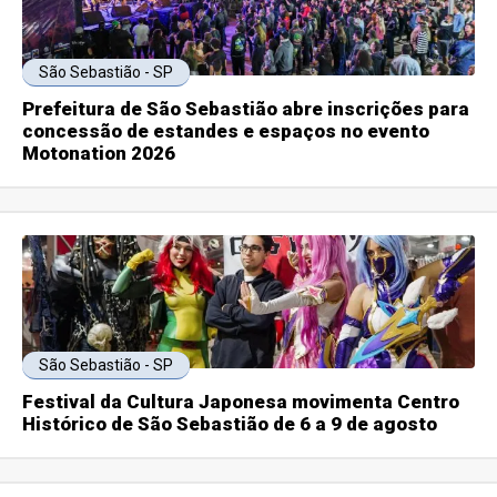
São Sebastião - SP
Prefeitura de São Sebastião abre inscrições para
concessão de estandes e espaços no evento
Motonation 2026
São Sebastião - SP
Festival da Cultura Japonesa movimenta Centro
Histórico de São Sebastião de 6 a 9 de agosto