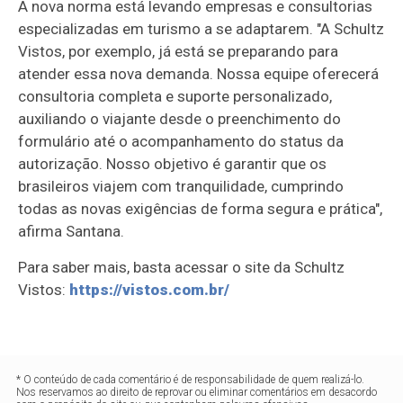
A nova norma está levando empresas e consultorias
especializadas em turismo a se adaptarem. "A Schultz
Vistos, por exemplo, já está se preparando para
atender essa nova demanda. Nossa equipe oferecerá
consultoria completa e suporte personalizado,
auxiliando o viajante desde o preenchimento do
formulário até o acompanhamento do status da
autorização. Nosso objetivo é garantir que os
brasileiros viajem com tranquilidade, cumprindo
todas as novas exigências de forma segura e prática",
afirma Santana.
Para saber mais, basta acessar o site da Schultz
Vistos:
https://vistos.com.br/
* O conteúdo de cada comentário é de responsabilidade de quem realizá-lo.
Nos reservamos ao direito de reprovar ou eliminar comentários em desacordo