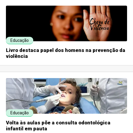
Educação
Livro destaca papel dos homens na prevenção da
violência
Educação
Volta às aulas põe a consulta odontológica
infantil em pauta