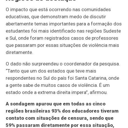
O impacto que está ocorrendo nas comunidades
educativas, que demonstram medo de discutir
abertamente temas importantes para a formação dos
estudantes foi mais identificado nas regiões Sudeste
e Sul, onde foram registrados casos de professores
que passaram por essas situações de violência mais
diretamente.
O dado não surpreendeu o coordenador da pesquisa.
“Tanto que um dos estados que teve mais
respondentes no Sul do país foi Santa Catarina, onde
a gente sabe de muitos casos de violência. É um
estado onde a extrema direita impera”, afirmou.
A sondagem apurou que em todas as cinco
regiões brasileiras 93% dos educadores tiveram
contato com situações de censura, sendo que
59% passaram diretamente por essa situação,