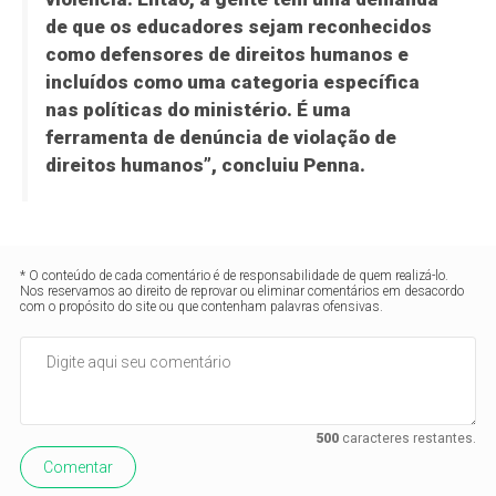
de que os educadores sejam reconhecidos
como defensores de direitos humanos e
incluídos como uma categoria específica
nas políticas do ministério. É uma
ferramenta de denúncia de violação de
direitos humanos”, concluiu Penna.
* O conteúdo de cada comentário é de responsabilidade de quem realizá-lo.
Nos reservamos ao direito de reprovar ou eliminar comentários em desacordo
com o propósito do site ou que contenham palavras ofensivas.
500
caracteres restantes.
Comentar