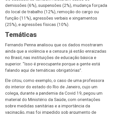
demissões (6%), suspensões (2%), mudança forçada
do local de trabalho (12%), remoção do cargo ou
função (11%), agressões verbais e xingamentos
(25%), e agressões físicas (10%).
Temáticas
Fernando Penna analisou que os dados mostraram
ainda que a violência e a censura já estão enraizadas
no Brasil, nas instituições de educação básica e
superior. “Isso é preocupante porque a gente está
falando aqui de temáticas obrigatórias”.
Ele citou, como exemplo, o caso de uma professora
do interior do estado do Rio de Janeiro, cujo um
colega, durante a pandemia da Covid 19, pegou um
material do Ministério da Saúde, com orientações
sobre medidas sanitárias e a importância da
vacinação, mas foi impedido sob argumento de