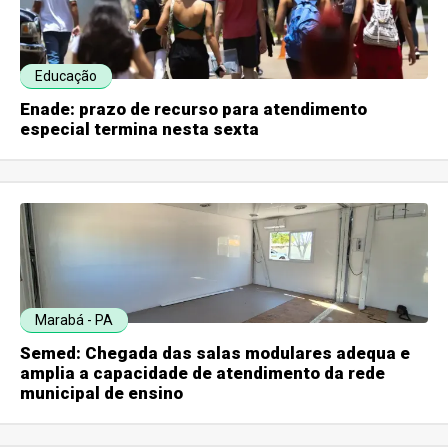
Educação
Enade: prazo de recurso para atendimento
especial termina nesta sexta
Marabá - PA
Semed: Chegada das salas modulares adequa e
amplia a capacidade de atendimento da rede
municipal de ensino