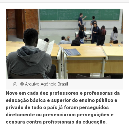
© Arquivo Agência Brasil
Nove em cada dez professores e professoras da
educação básica e superior do ensino público e
privado de todo o país já foram perseguidos
diretamente ou presenciaram perseguições e
censura contra profissionais da educação.