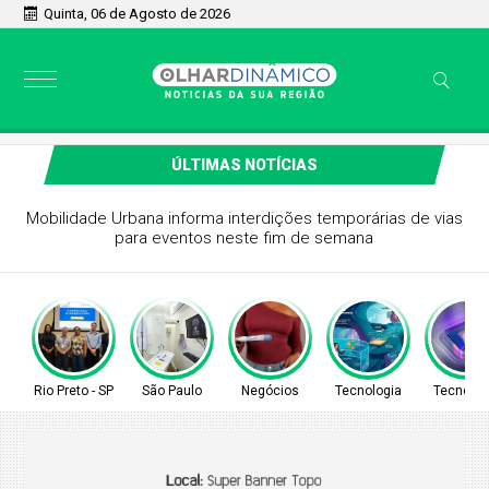
Quinta, 06 de Agosto de 2026
ÚLTIMAS NOTÍCIAS
Mobilidade Urbana informa interdições temporárias de vias
para eventos neste fim de semana
Rio Preto - SP
São Paulo
Negócios
Tecnologia
Tecnolog