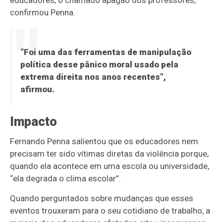
educadores, o chamado apagão dos professores,
confirmou Penna.
“Foi uma das ferramentas de manipulação
política desse pânico moral usado pela
extrema direita nos anos recentes”,
afirmou.
Impacto
Fernando Penna salientou que os educadores nem
precisam ter sido vítimas diretas da violência porque,
quando ela acontece em uma escola ou universidade,
“ela degrada o clima escolar”.
Quando perguntados sobre mudanças que esses
eventos trouxeram para o seu cotidiano de trabalho, a