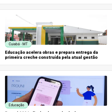
Cuiabá - MT
Educação acelera obras e prepara entrega da
primeira creche construída pela atual gestão
Educação