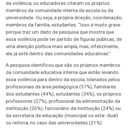
da violência, os educadores citaram os próprios
membros da comunidade interna da escola ou da
universidade. Ou seja, a própria direção, coordenação,
membros da família, estudantes. “Isso é muito grave
porque traz um dado de pesquisa que mostra que
essa violência pode ter partido de figuras públicas, de
uma atenção política mais ampla, mas, infelizmente,
ela já está dentro das comunidades educativas”.
A pesquisa identificou que são os próprios membros
da comunidade educativa interna que estão levando
essa violência para dentro da escola, liderados pelos
profissionais da área pedagógica (57%), familiares
dos estudantes (44%), estudantes (34%), os próprios
professores (27%), profissional da administração da
instituição (26%), funcionário da instituição (24%) ou
da secretaria de educação (municipal ou esta- dual)
ou reitoria, no caso das universidades (21%).