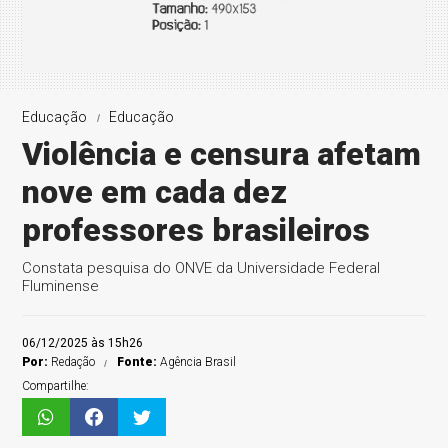
Educação
Educação
Violência e censura afetam
nove em cada dez
professores brasileiros
Constata pesquisa do ONVE da Universidade Federal
Fluminense
06/12/2025 às 15h26
Por:
Redação
Fonte:
Agência Brasil
Compartilhe: