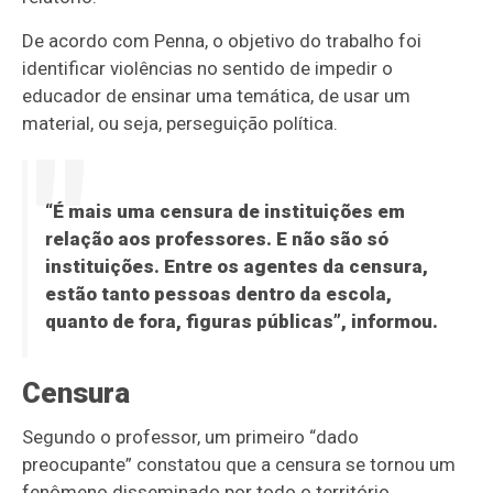
De acordo com Penna, o objetivo do trabalho foi
identificar violências no sentido de impedir o
educador de ensinar uma temática, de usar um
material, ou seja, perseguição política.
“É mais uma censura de instituições em
relação aos professores. E não são só
instituições. Entre os agentes da censura,
estão tanto pessoas dentro da escola,
quanto de fora, figuras públicas”, informou.
Censura
Segundo o professor, um primeiro “dado
preocupante” constatou que a censura se tornou um
fenômeno disseminado por todo o território