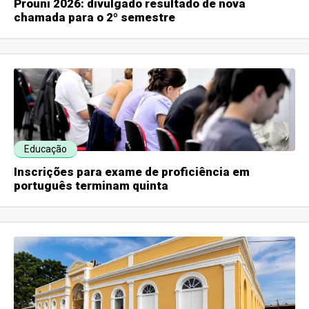
Prouni 2026: divulgado resultado de nova
chamada para o 2º semestre
Educação
Inscrições para exame de proficiência em
português terminam quinta