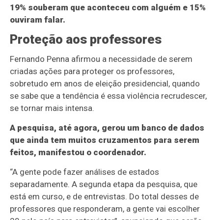
19% souberam que aconteceu com alguém e 15%
ouviram falar.
Proteção aos professores
Fernando Penna afirmou a necessidade de serem
criadas ações para proteger os professores,
sobretudo em anos de eleição presidencial, quando
se sabe que a tendência é essa violência recrudescer,
se tornar mais intensa.
A pesquisa, até agora, gerou um banco de dados
que ainda tem muitos cruzamentos para serem
feitos, manifestou o coordenador.
“A gente pode fazer análises de estados
separadamente. A segunda etapa da pesquisa, que
está em curso, e de entrevistas. Do total desses de
professores que responderam, a gente vai escolher