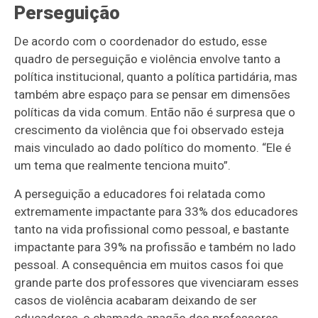
Perseguição
De acordo com o coordenador do estudo, esse
quadro de perseguição e violência envolve tanto a
política institucional, quanto a política partidária, mas
também abre espaço para se pensar em dimensões
políticas da vida comum. Então não é surpresa que o
crescimento da violência que foi observado esteja
mais vinculado ao dado político do momento. “Ele é
um tema que realmente tenciona muito”.
A perseguição a educadores foi relatada como
extremamente impactante para 33% dos educadores
tanto na vida profissional como pessoal, e bastante
impactante para 39% na profissão e também no lado
pessoal. A consequência em muitos casos foi que
grande parte dos professores que vivenciaram esses
casos de violência acabaram deixando de ser