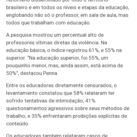
brasileiro e em todos os níveis e etapas da educação,
englobando não só o professor, em sala de aula, mas
todos que trabalham com educação.
A pesquisa mostrou um percentual alto de
professores vítimas diretas da violência. Na
educação básica, o índice registrou 61%, e 55% na
superior. “Na educação superior, foi 55%, um
pouquinho menor, mas, ainda assim, está acima de
50%”, destacou Penna.
Entre os educadores diretamente censurados, o
levantamento constatou que 58% relataram ter
sofrido tentativas de intimidação; 41%
questionamentos agressivos sobre seus métodos de
trabalho; e 35% enfrentaram proibições explícitas de
conteúdo.
Os educadores também relataram casos de