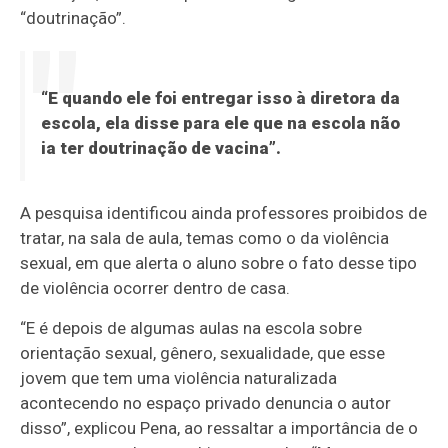
“doutrinação”.
“E quando ele foi entregar isso à diretora da
escola, ela disse para ele que na escola não
ia ter doutrinação de vacina”.
A pesquisa identificou ainda professores proibidos de
tratar, na sala de aula, temas como o da violência
sexual, em que alerta o aluno sobre o fato desse tipo
de violência ocorrer dentro de casa.
“E é depois de algumas aulas na escola sobre
orientação sexual, gênero, sexualidade, que esse
jovem que tem uma violência naturalizada
acontecendo no espaço privado denuncia o autor
disso”, explicou Pena, ao ressaltar a importância de o