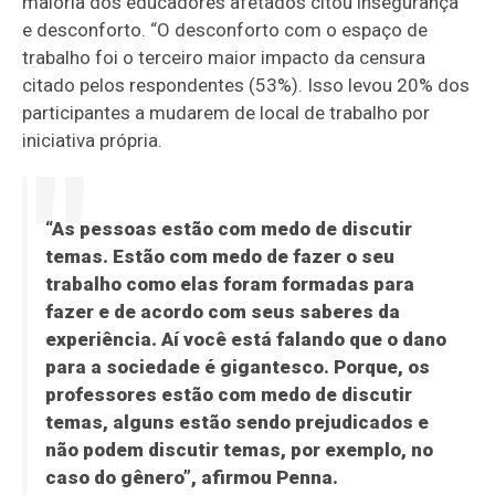
maioria dos educadores afetados citou insegurança
e desconforto. “O desconforto com o espaço de
trabalho foi o terceiro maior impacto da censura
citado pelos respondentes (53%). Isso levou 20% dos
participantes a mudarem de local de trabalho por
iniciativa própria.
“As pessoas estão com medo de discutir
temas. Estão com medo de fazer o seu
trabalho como elas foram formadas para
fazer e de acordo com seus saberes da
experiência. Aí você está falando que o dano
para a sociedade é gigantesco. Porque, os
professores estão com medo de discutir
temas, alguns estão sendo prejudicados e
não podem discutir temas, por exemplo, no
caso do gênero”, afirmou Penna.