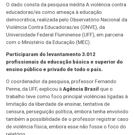
O dado consta da pesquisa inédita A violência contra
educadoras/es como ameaça à educação
democrática, realizada pelo Observatório Nacional da
Violência Contra Educadoras/es (ONVE), da
Universidade Federal Fluminense (UFF), em parceria
com o Ministério da Educação (MEC).
Participaram do levantamento 3.012
profissionais da educação básica e superior do
ensino público e privado de todo o país.
O coordenador da pesquisa, professor Fernando
Penna, da UFF, explicou à
Agência Brasil
que o
trabalho teve como foco principal violências ligadas à
limitação da liberdade de ensinar, tentativa de
censura, perseguição política, embora tenha envolvido
também a possibilidade de o professor registrar caso
de violência física, embora esse não fosse o foco do
relatório.