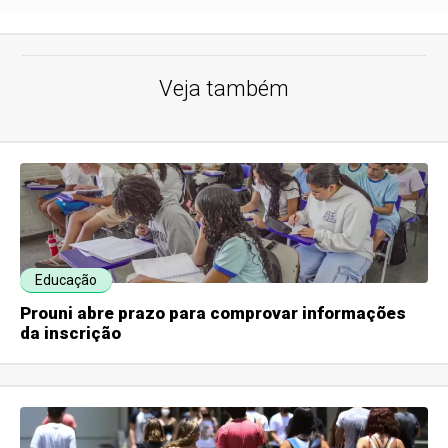
Veja também
Educação
Prouni abre prazo para comprovar informações
da inscrição