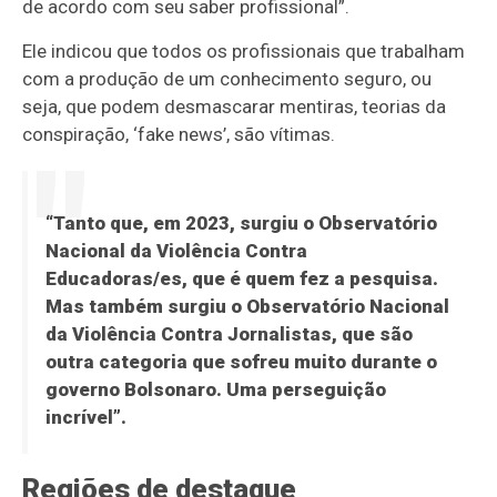
de acordo com seu saber profissional”.
Ele indicou que todos os profissionais que trabalham
com a produção de um conhecimento seguro, ou
seja, que podem desmascarar mentiras, teorias da
conspiração, ‘fake news’, são vítimas.
“Tanto que, em 2023, surgiu o Observatório
Nacional da Violência Contra
Educadoras/es, que é quem fez a pesquisa.
Mas também surgiu o Observatório Nacional
da Violência Contra Jornalistas, que são
outra categoria que sofreu muito durante o
governo Bolsonaro. Uma perseguição
incrível”.
Regiões de destaque