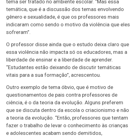
tema ser tratado no ambiente escolar. “Mas essa
temática, que é a discussão dos temas envolvendo
gênero e sexualidade, é que os professores mais
indicaram como sendo o motivo da violência que eles
sofreram”.
O professor disse ainda que o estudo deixa claro que
essa violência não impacta só os educadores, mas a
liberdade de ensinar e a liberdade de aprender.
“Estudantes estão deixando de discutir temáticas
vitais para a sua formação”, acrescentou.
Outro exemplo de tema óbvio, que é motivo de
questionamentos de pais contra professores de
ciência, é o da teoria da evolução. Alguns preferem
que se discuta dentro da escola o criacionismo e não
a teoria da evolução. “Então, professores que tentam
fazer o trabalho de levar o conhecimento às crianças
e adolescentes acabam sendo demitidos,