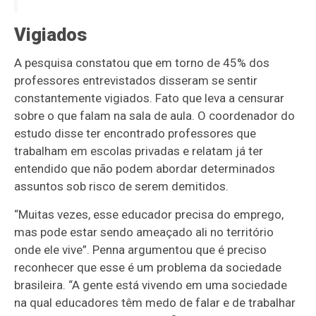
Vigiados
A pesquisa constatou que em torno de 45% dos
professores entrevistados disseram se sentir
constantemente vigiados. Fato que leva a censurar
sobre o que falam na sala de aula. O coordenador do
estudo disse ter encontrado professores que
trabalham em escolas privadas e relatam já ter
entendido que não podem abordar determinados
assuntos sob risco de serem demitidos.
“Muitas vezes, esse educador precisa do emprego,
mas pode estar sendo ameaçado ali no território
onde ele vive”. Penna argumentou que é preciso
reconhecer que esse é um problema da sociedade
brasileira. “A gente está vivendo em uma sociedade
na qual educadores têm medo de falar e de trabalhar