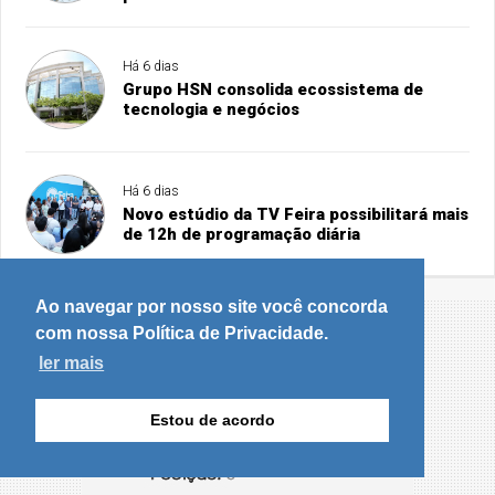
Há 6 dias
Grupo HSN consolida ecossistema de
tecnologia e negócios
Há 6 dias
Novo estúdio da TV Feira possibilitará mais
de 12h de programação diária
Ao navegar por nosso site você concorda
com nossa Política de Privacidade.
ler mais
Estou de acordo