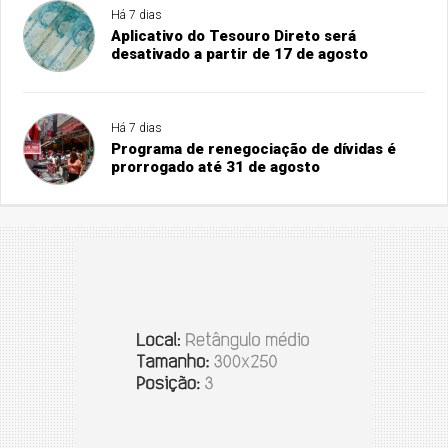
Há 7 dias
Aplicativo do Tesouro Direto será
desativado a partir de 17 de agosto
Há 7 dias
Programa de renegociação de dívidas é
prorrogado até 31 de agosto