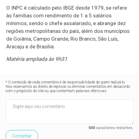
O INPC é calculado pelo IBGE desde 1979, se refere
às famílias com rendimento de 1 a 5 salários
mínimos, sendo o chefe assalariado, e abrange dez
regiões metropolitanas do país, além dos municípios
de Goiânia, Campo Grande, Rio Branco, São Luís,
Aracaju e de Brasília.
Matéria ampliada às 9h31
* O conteúdo de cada comentário é de responsabilidade de quem realizá-lo.
Nos reservamos ao direito de reprovar ou eliminar comentários em desacordo
com o propósito do site ou que contenham palavras ofensivas.
500
caracteres restantes.
Comentar