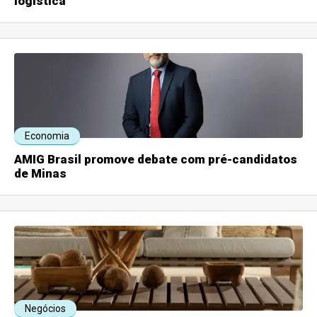
logística
Economia
AMIG Brasil promove debate com pré-candidatos
de Minas
Negócios