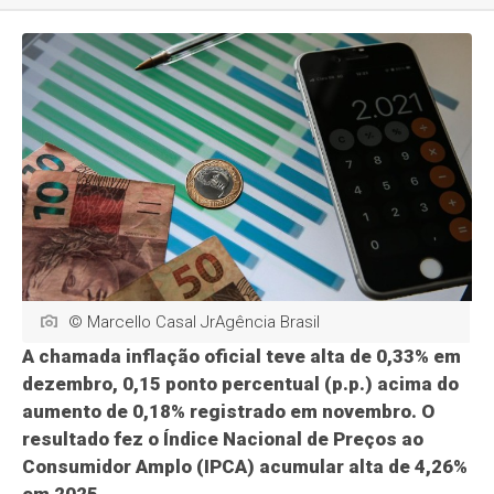
© Marcello Casal JrAgência Brasil
A chamada inflação oficial teve alta de 0,33% em
dezembro, 0,15 ponto percentual (p.p.) acima do
aumento de 0,18% registrado em novembro. O
resultado fez o Índice Nacional de Preços ao
Consumidor Amplo (IPCA) acumular alta de 4,26%