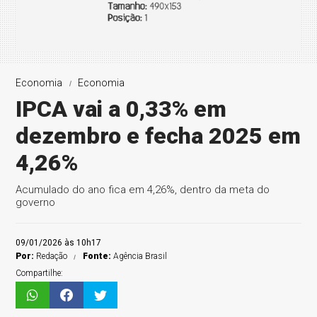
Economia
Economia
IPCA vai a 0,33% em
dezembro e fecha 2025 em
4,26%
Acumulado do ano fica em 4,26%, dentro da meta do
governo
09/01/2026 às 10h17
Por:
Redação
Fonte:
Agência Brasil
Compartilhe: