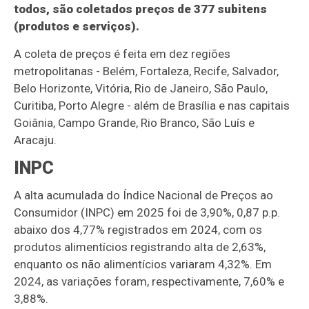
todos, são coletados preços de 377 subitens
(produtos e serviços).
A coleta de preços é feita em dez regiões
metropolitanas - Belém, Fortaleza, Recife, Salvador,
Belo Horizonte, Vitória, Rio de Janeiro, São Paulo,
Curitiba, Porto Alegre - além de Brasília e nas capitais
Goiânia, Campo Grande, Rio Branco, São Luís e
Aracaju.
INPC
A alta acumulada do Índice Nacional de Preços ao
Consumidor (INPC) em 2025 foi de 3,90%, 0,87 p.p.
abaixo dos 4,77% registrados em 2024, com os
produtos alimentícios registrando alta de 2,63%,
enquanto os não alimentícios variaram 4,32%. Em
2024, as variações foram, respectivamente, 7,60% e
3,88%.