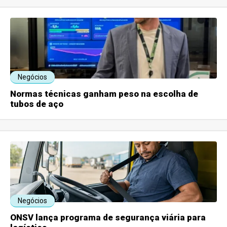
Negócios
Normas técnicas ganham peso na escolha de
tubos de aço
Negócios
ONSV lança programa de segurança viária para