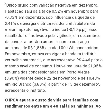
“Único grupo com variação negativa em dezembro,
Habitação saiu da alta de 0,52% em novembro para
-0,33% em dezembro, sob influência da queda de
2,41% da energia elétrica residencial , subitem de
maior impacto negativo no índice (-0,10 p.p.). Esse
resultado foi motivado pela vigência, em dezembro,
da bandeira tarifária amarela, com a cobrança
adicional de R$ 1,885 a cada 100 kWh consumidos.
Em novembro, estava em vigor a bandeira tarifária
vermelha patamar 1, que acrescentava R$ 4,46 para o
mesmo nível de consumo. Houve reajuste de 21,95%
em uma das concessionárias em Porto Alegre
(3,90%) vigente desde 22 de novembro e de 10,48%
em Rio Branco (3,80%), a partir de 13 de dezembro”,
acrescenta o instituto.
O IPCA apura o custo de vida para famílias com
rendimentos entre um e 40 salários mínimos. Ao