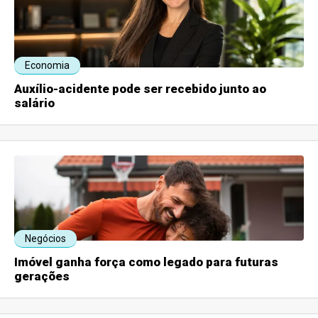
Economia
Auxílio-acidente pode ser recebido junto ao
salário
Negócios
Imóvel ganha força como legado para futuras
gerações