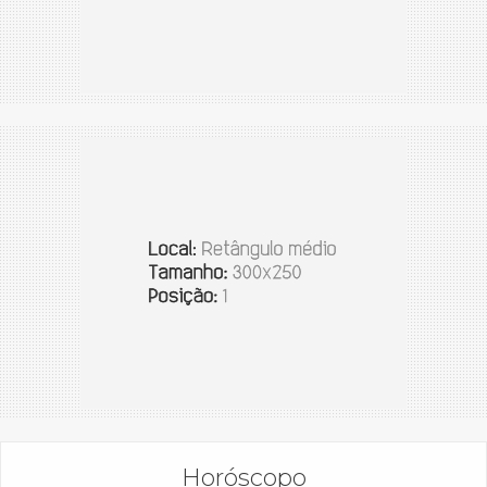
Horóscopo