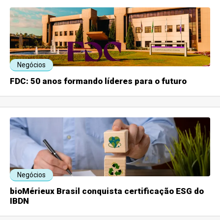
Negócios
FDC: 50 anos formando líderes para o futuro
Negócios
bioMérieux Brasil conquista certificação ESG do
IBDN