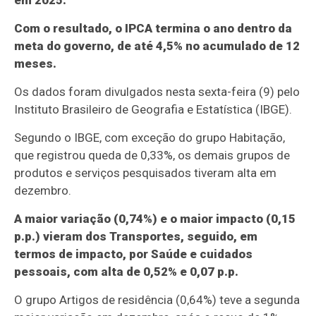
em 2025.
Com o resultado, o IPCA termina o ano dentro da
meta do governo, de até 4,5% no acumulado de 12
meses.
Os dados foram divulgados nesta sexta-feira (9) pelo
Instituto Brasileiro de Geografia e Estatística (IBGE).
Segundo o IBGE, com exceção do grupo Habitação,
que registrou queda de 0,33%, os demais grupos de
produtos e serviços pesquisados tiveram alta em
dezembro.
A maior variação (0,74%) e o maior impacto (0,15
p.p.) vieram dos Transportes, seguido, em
termos de impacto, por Saúde e cuidados
pessoais, com alta de 0,52% e 0,07 p.p.
O grupo Artigos de residência (0,64%) teve a segunda