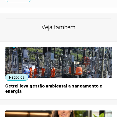
Veja também
Negócios
Cetrel leva gestão ambiental a saneamento e
energia