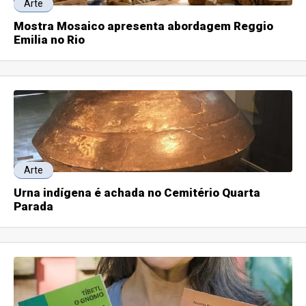
Arte
Mostra Mosaico apresenta abordagem Reggio
Emilia no Rio
Arte
Urna indígena é achada no Cemitério Quarta
Parada