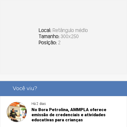
Você viu?
Há 2 dias
No Bora Petrolina, AMMPLA oferece
emissão de credenciais e atividades
educativas para crianças