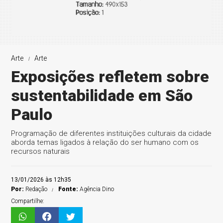
Arte
Arte
Exposições refletem sobre
sustentabilidade em São
Paulo
Programação de diferentes instituições culturais da cidade
aborda temas ligados à relação do ser humano com os
recursos naturais
13/01/2026 às 12h35
Por:
Redação
Fonte:
Agência Dino
Compartilhe: