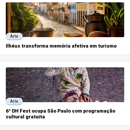
Arte
Ilhéus transforma memória afetiva em turismo
Arte
6º DH Fest ocupa São Paulo com programação
cultural gratuita