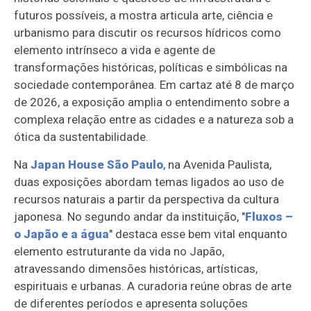
futuros possíveis, a mostra articula arte, ciência e
urbanismo para discutir os recursos hídricos como
elemento intrínseco a vida e agente de
transformações históricas, políticas e simbólicas na
sociedade contemporânea. Em cartaz até 8 de março
de 2026, a exposição amplia o entendimento sobre a
complexa relação entre as cidades e a natureza sob a
ótica da sustentabilidade.
Na
Japan House São Paulo
, na Avenida Paulista,
duas exposições abordam temas ligados ao uso de
recursos naturais a partir da perspectiva da cultura
japonesa. No segundo andar da instituição, "
Fluxos –
o Japão e a água
" destaca esse bem vital enquanto
elemento estruturante da vida no Japão,
atravessando dimensões históricas, artísticas,
espirituais e urbanas. A curadoria reúne obras de arte
de diferentes períodos e apresenta soluções