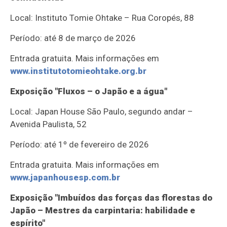
Local: Instituto Tomie Ohtake – Rua Coropés, 88
Período: até 8 de março de 2026
Entrada gratuita. Mais informações em
www.institutotomieohtake.org.br
Exposição "Fluxos – o Japão e a água"
Local: Japan House São Paulo, segundo andar –
Avenida Paulista, 52
Período: até 1º de fevereiro de 2026
Entrada gratuita. Mais informações em
www.japanhousesp.com.br
Exposição "Imbuídos das forças das florestas do
Japão – Mestres da carpintaria: habilidade e
espírito"