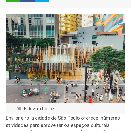
Estevam Romera
Em janeiro, a cidade de São Paulo oferece inúmeras
atividades para aproveitar os espaços culturais