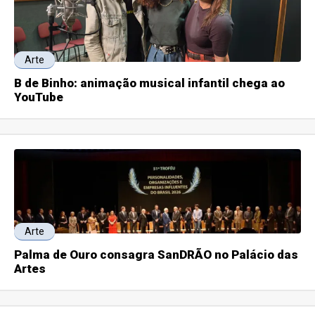
Arte
B de Binho: animação musical infantil chega ao
YouTube
Arte
Palma de Ouro consagra SanDRÃO no Palácio das
Artes