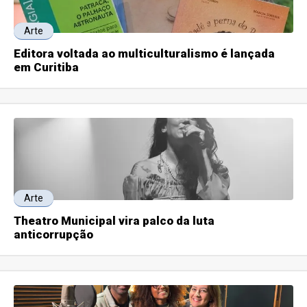
Arte
Editora voltada ao multiculturalismo é lançada
em Curitiba
Arte
Theatro Municipal vira palco da luta
anticorrupção