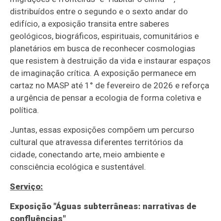
distribuídos entre o segundo e o sexto andar do
edifício, a exposição transita entre saberes
geológicos, biográficos, espirituais, comunitários e
planetários em busca de reconhecer cosmologias
que resistem à destruição da vida e instaurar espaços
de imaginação crítica. A exposição permanece em
cartaz no MASP até 1° de fevereiro de 2026 e reforça
a urgência de pensar a ecologia de forma coletiva e
política.
Juntas, essas exposições compõem um percurso
cultural que atravessa diferentes territórios da
cidade, conectando arte, meio ambiente e
consciência ecológica e sustentável.
Serviço:
Exposição "Águas subterrâneas: narrativas de
confluências"