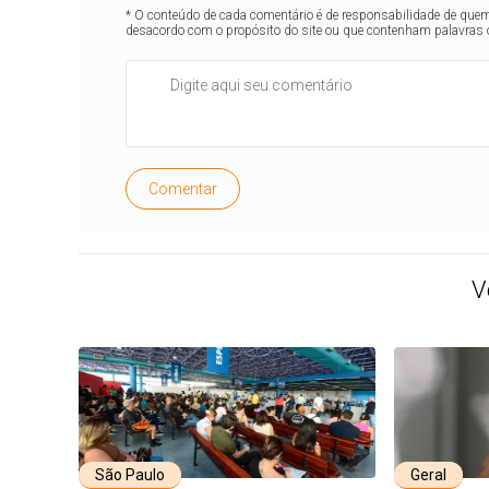
* O conteúdo de cada comentário é de responsabilidade de quem 
desacordo com o propósito do site ou que contenham palavras 
Comentar
V
São Paulo
Geral