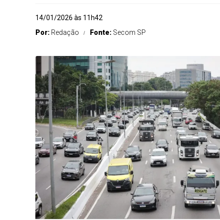
14/01/2026 às 11h42
Por:
Redação
Fonte:
Secom SP