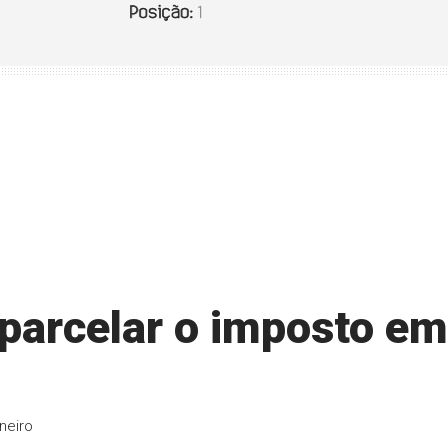
parcelar o imposto em
neiro