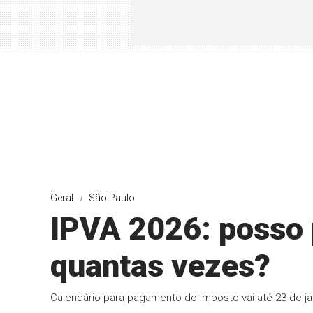
Geral
São Paulo
IPVA 2026: posso 
quantas vezes?
Calendário para pagamento do imposto vai até 23 de ja