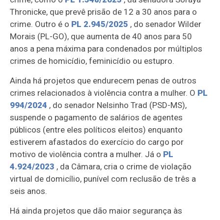
Thronicke, que prevê prisão de 12 a 30 anos para o
crime. Outro é o
PL 2.945/2025
, do senador Wilder
Morais (PL-GO), que aumenta de 40 anos para 50
anos a pena máxima para condenados por múltiplos
crimes de homicídio, feminicídio ou estupro.
Ainda há projetos que endurecem penas de outros
crimes relacionados à violência contra a mulher. O
PL
994/2024
, do senador Nelsinho Trad (PSD-MS),
suspende o pagamento de salários de agentes
públicos (entre eles políticos eleitos) enquanto
estiverem afastados do exercício do cargo por
motivo de violência contra a mulher. Já o
PL
4.924/2023
, da Câmara, cria o crime de violação
virtual de domicílio, punível com reclusão de três a
seis anos.
Há ainda projetos que dão maior segurança às