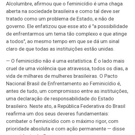
Alcolumbre, afirmou que o feminicídio é uma chaga
aberta na sociedade brasileira e como tal deve ser
tratado como um problema de Estado, e não de
governo. Ele enfatizou que esse ato é "a possibilidade
de enfrentarmos um tema tão complexo e que atinge
a todos", ao mesmo tempo em que se dá um sinal
claro de que todas as instituições estão unidas.
— O feminicídio não é uma estatística. É o lado mais
cruel de uma violência que atravessa, todos os dias, a
vida de milhares de mulheres brasileiras. O Pacto
Nacional Brasil de Enfrentamento ao Feminicídio é,
antes de tudo, um compromisso entre as instituições,
uma declaração de responsabilidade do Estado
brasileiro. Neste ato, a República Federativa do Brasil
reafirma um dos seus deveres fundamentais:
combater o feminicídio com o máximo rigor, com
prioridade absoluta e com ação permanente — disse