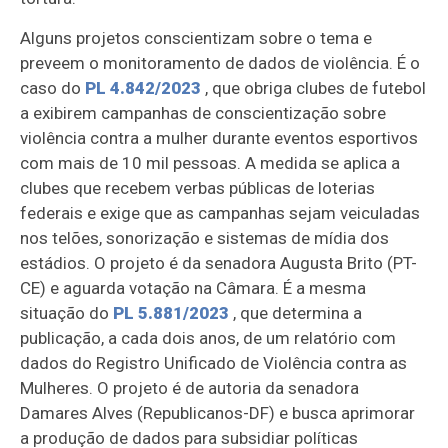
Alguns projetos conscientizam sobre o tema e
preveem o monitoramento de dados de violência. É o
caso do
PL 4.842/2023
, que obriga clubes de futebol
a exibirem campanhas de conscientização sobre
violência contra a mulher durante eventos esportivos
com mais de 10 mil pessoas. A medida se aplica a
clubes que recebem verbas públicas de loterias
federais e exige que as campanhas sejam veiculadas
nos telões, sonorização e sistemas de mídia dos
estádios. O projeto é da senadora Augusta Brito (PT-
CE) e aguarda votação na Câmara. É a mesma
situação do
PL 5.881/2023
, que determina a
publicação, a cada dois anos, de um relatório com
dados do Registro Unificado de Violência contra as
Mulheres. O projeto é de autoria da senadora
Damares Alves (Republicanos-DF) e busca aprimorar
a produção de dados para subsidiar políticas