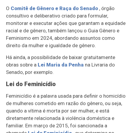
O
Comitê de Gênero e Raça do Senado
, órgão
consultivo e deliberativo criado para formular,
monitorar e executar ações que garantam a equidade
racial e de gênero, também lançou o Guia Gênero e
Feminismo em 2024, abordando assuntos como
direito da mulher e igualdade de gênero.
Há ainda, a possibilidade de baixar gratuitamente
obras sobre a
Lei Maria da Penha
na Livraria do
Senado, por exemplo.
Lei do Feminicídio
Feminicídio é a palavra usada para definir o homicídio
de mulheres cometido em razão do gênero, ou seja,
quando a vítima é morta por ser mulher, e está
diretamente relacionada à violência doméstica e
familiar. Em março de 2015, foi sancionada a