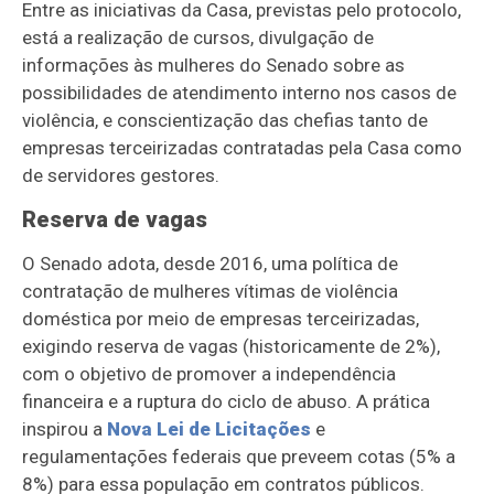
Entre as iniciativas da Casa, previstas pelo protocolo,
está a realização de cursos, divulgação de
informações às mulheres do Senado sobre as
possibilidades de atendimento interno nos casos de
violência, e conscientização das chefias tanto de
empresas terceirizadas contratadas pela Casa como
de servidores gestores.
Reserva de vagas
O Senado adota, desde 2016, uma política de
contratação de mulheres vítimas de violência
doméstica por meio de empresas terceirizadas,
exigindo reserva de vagas (historicamente de 2%),
com o objetivo de promover a independência
financeira e a ruptura do ciclo de abuso. A prática
inspirou a
Nova Lei de Licitações
e
regulamentações federais que preveem cotas (5% a
8%) para essa população em contratos públicos.