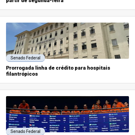
partir de segunda-feira
Senado Federal
Prorrogada linha de crédito para hospitais
filantrópicos
Senado Federal