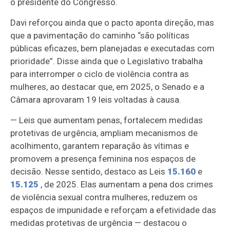
o presidente do Congresso.
Davi reforçou ainda que o pacto aponta direção, mas
que a pavimentação do caminho “são políticas
públicas eficazes, bem planejadas e executadas com
prioridade”. Disse ainda que o Legislativo trabalha
para interromper o ciclo de violência contra as
mulheres, ao destacar que, em 2025, o Senado e a
Câmara aprovaram 19 leis voltadas à causa.
— Leis que aumentam penas, fortalecem medidas
protetivas de urgência, ampliam mecanismos de
acolhimento, garantem reparação às vítimas e
promovem a presença feminina nos espaços de
decisão. Nesse sentido, destaco as Leis
15.160
e
15.125
, de 2025. Elas aumentam a pena dos crimes
de violência sexual contra mulheres, reduzem os
espaços de impunidade e reforçam a efetividade das
medidas protetivas de urgência — destacou o