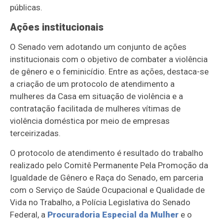
públicas.
Ações institucionais
O Senado vem adotando um conjunto de ações
institucionais com o objetivo de combater a violência
de gênero e o feminicídio. Entre as ações, destaca-se
a criação de um protocolo de atendimento a
mulheres da Casa em situação de violência e a
contratação facilitada de mulheres vítimas de
violência doméstica por meio de empresas
terceirizadas.
O protocolo de atendimento é resultado do trabalho
realizado pelo Comitê Permanente Pela Promoção da
Igualdade de Gênero e Raça do Senado, em parceria
com o Serviço de Saúde Ocupacional e Qualidade de
Vida no Trabalho, a Polícia Legislativa do Senado
Federal, a
Procuradoria Especial da Mulher
e o