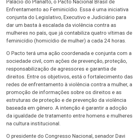
Palácio do Planalto, o Pacto Nacional Brasil de
Enfrentamento ao Feminicídio. Essa é uma iniciativa
conjunta do Legislativo, Executivo e Judiciário para
dar um basta à escalada da violência contra as
mulheres no país, que já contabiliza quatro vítimas de
feminicídio (homicídio de mulher) a cada 24 horas.
O Pacto terá uma ação coordenada e conjunta com a
sociedade civil, com ações de prevenção, proteção,
responsabilização de agressores e garantia de
direitos. Entre os objetivos, está o fortalecimento das
redes de enfrentamento à violência contra a mulher, a
promoção de informações sobre os direitos e as
estruturas de proteção e de prevenção da violência
baseada em gênero. A intenção é garantir a adoção
da igualdade de tratamento entre homens e mulheres
na cultura institucional.
O presidente do Congresso Nacional, senador Davi