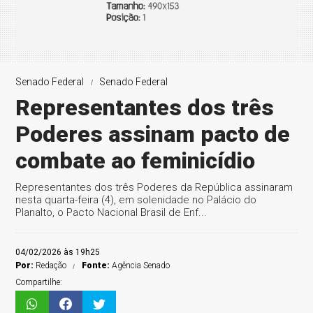
Senado Federal
Senado Federal
Representantes dos três
Poderes assinam pacto de
combate ao feminicídio
Representantes dos três Poderes da República assinaram
nesta quarta-feira (4), em solenidade no Palácio do
Planalto, o Pacto Nacional Brasil de Enf...
04/02/2026 às 19h25
Por:
Redação
Fonte:
Agência Senado
Compartilhe: