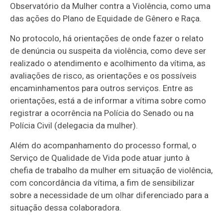
Observatório da Mulher contra a Violência, como uma
das ações do Plano de Equidade de Gênero e Raça.
No protocolo, há orientações de onde fazer o relato
de denúncia ou suspeita da violência, como deve ser
realizado o atendimento e acolhimento da vítima, as
avaliações de risco, as orientações e os possíveis
encaminhamentos para outros serviços. Entre as
orientações, está a de informar a vítima sobre como
registrar a ocorrência na Polícia do Senado ou na
Polícia Civil (delegacia da mulher).
Além do acompanhamento do processo formal, o
Serviço de Qualidade de Vida pode atuar junto à
chefia de trabalho da mulher em situação de violência,
com concordância da vítima, a fim de sensibilizar
sobre a necessidade de um olhar diferenciado para a
situação dessa colaboradora.