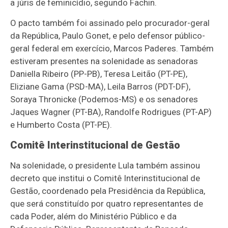
a júris de feminicídio, segundo Fachin.
O pacto também foi assinado pelo procurador-geral
da República, Paulo Gonet, e pelo defensor público-
geral federal em exercício, Marcos Paderes. Também
estiveram presentes na solenidade as senadoras
Daniella Ribeiro (PP-PB), Teresa Leitão (PT-PE),
Eliziane Gama (PSD-MA), Leila Barros (PDT-DF),
Soraya Thronicke (Podemos-MS) e os senadores
Jaques Wagner (PT-BA), Randolfe Rodrigues (PT-AP)
e Humberto Costa (PT-PE).
Comitê Interinstitucional de Gestão
Na solenidade, o presidente Lula também assinou
decreto que institui o Comitê Interinstitucional de
Gestão, coordenado pela Presidência da República,
que será constituído por quatro representantes de
cada Poder, além do Ministério Público e da