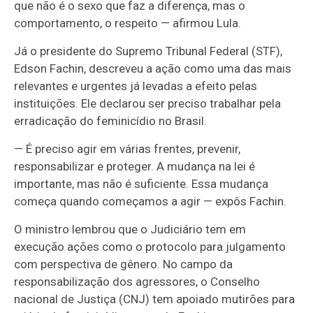
que não é o sexo que faz a diferença, mas o
comportamento, o respeito — afirmou Lula.
Já o presidente do Supremo Tribunal Federal (STF),
Edson Fachin, descreveu a ação como uma das mais
relevantes e urgentes já levadas a efeito pelas
instituições. Ele declarou ser preciso trabalhar pela
erradicação do feminicídio no Brasil.
— É preciso agir em várias frentes, prevenir,
responsabilizar e proteger. A mudança na lei é
importante, mas não é suficiente. Essa mudança
começa quando começamos a agir — expôs Fachin.
O ministro lembrou que o Judiciário tem em
execução ações como o protocolo para julgamento
com perspectiva de gênero. No campo da
responsabilização dos agressores, o Conselho
nacional de Justiça (CNJ) tem apoiado mutirões para