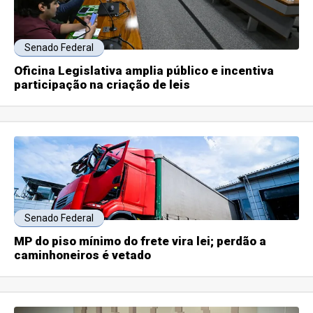
Senado Federal
Oficina Legislativa amplia público e incentiva
participação na criação de leis
Senado Federal
MP do piso mínimo do frete vira lei; perdão a
caminhoneiros é vetado