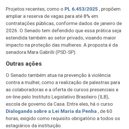
Projetos recentes, como o
PL 6.453/2025
, propõem
ampliar a reserva de vagas para até 8% em
contratações públicas, conforme dados de janeiro de
2026. O Senado tem defendido que essa prática seja
estendida também ao setor privado, visando maior
impacto na proteção das mulheres. A proposta é da
senadora Mara Gabrilli (PSD-SP).
Outras ações
O Senado também atua na prevenção à violência
contra a mulher, como a realização de palestras para
as colaboradoras e a oferta de cursos presenciais e
on-line pelo Instituto Legislativo Brasileiro (ILB),
escola de governo da Casa. Entre eles, há o curso
Dialogando sobre a Lei Maria da Penha
, de 60
horas, exigido como requisito obrigatório a todos os
estagiários da instituição.