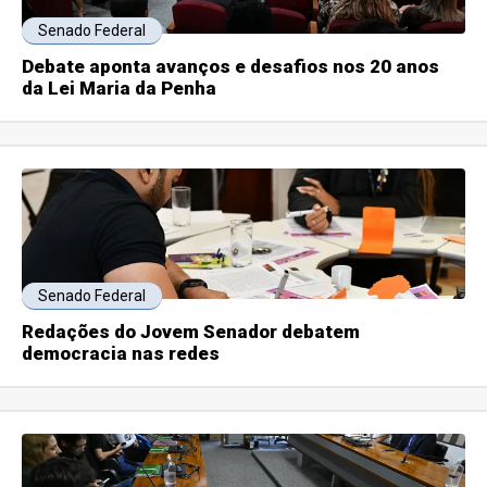
Senado Federal
Debate aponta avanços e desafios nos 20 anos
da Lei Maria da Penha
Senado Federal
Redações do Jovem Senador debatem
democracia nas redes