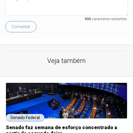
500
caracteres restantes.
Comentar
Veja também
Senado Federal
Senado faz semana de esforço concentrado a