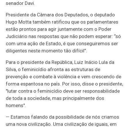
senador Davi.
Presidente da Câmara dos Deputados, o deputado
Hugo Motta também ratificou que os parlamentares
estão prontos para agir juntamente com o Poder
Judiciário nas respostas que não podem esperar: “só
com uma ação de Estado, é que conseguiremos ser
diligentes neste momento tão difícil”.
Para o presidente da República, Luiz Inácio Lula da
Silva, o feminicídio afronta as estruturas de
prevenção e combate à violência e vem crescendo de
forma espantosa no país. Por isso, disse o presidente,
"lutar contra o feminicídio deve ser responsabilidade
de toda a sociedade, mas principalmente dos
homens".
— Estamos falando da possibilidade de nós criamos
uma nova civilização. Uma civilização de iguais, em