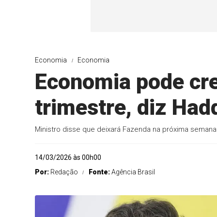
Economia
Economia
Economia pode cre
trimestre, diz Had
Ministro disse que deixará Fazenda na próxima semana
14/03/2026 às 00h00
Por:
Redação
Fonte:
Agência Brasil