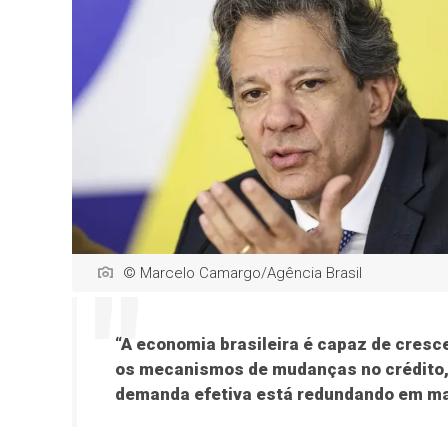
© Marcelo Camargo/Agência Brasil
“A economia brasileira é capaz de cresce
os mecanismos de mudanças no crédito,
demanda efetiva está redundando em man