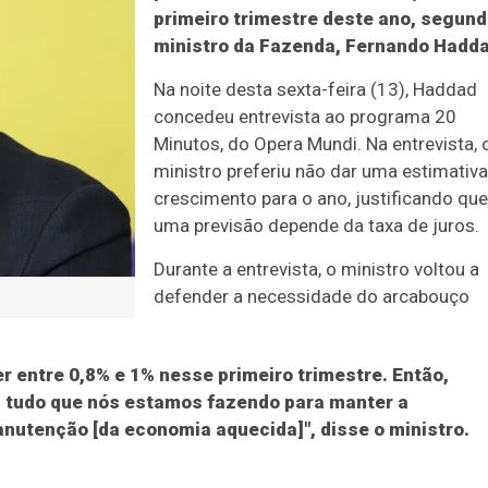
primeiro trimestre deste ano, segund
ministro da Fazenda, Fernando Hadda
Na noite desta sexta-feira (13), Haddad
concedeu entrevista ao programa 20
Minutos, do Opera Mundi. Na entrevista, 
ministro preferiu não dar uma estimativa
crescimento para o ano, justificando que
uma previsão depende da taxa de juros.
Durante a entrevista, o ministro voltou a
defender a necessidade do arcabouço
r entre 0,8% e 1% nesse primeiro trimestre. Então,
 tudo que nós estamos fazendo para manter a
utenção [da economia aquecida]", disse o ministro.