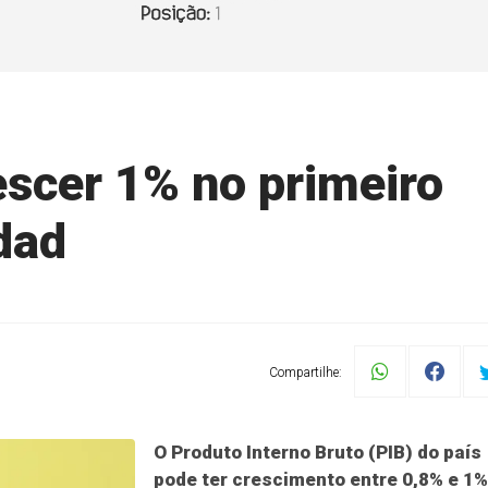
scer 1% no primeiro
dad
Compartilhe:
O Produto Interno Bruto (PIB) do país
pode ter crescimento entre 0,8% e 1%