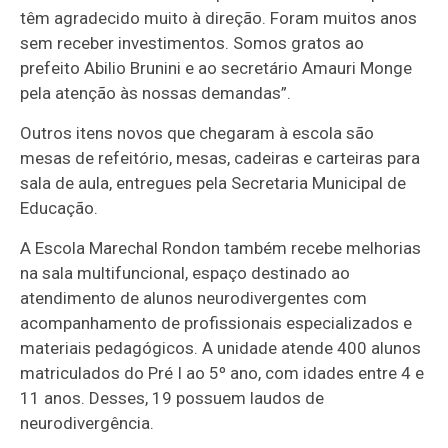
têm agradecido muito à direção. Foram muitos anos
sem receber investimentos. Somos gratos ao
prefeito Abilio Brunini e ao secretário Amauri Monge
pela atenção às nossas demandas”.
Outros itens novos que chegaram à escola são
mesas de refeitório, mesas, cadeiras e carteiras para
sala de aula, entregues pela Secretaria Municipal de
Educação.
A Escola Marechal Rondon também recebe melhorias
na sala multifuncional, espaço destinado ao
atendimento de alunos neurodivergentes com
acompanhamento de profissionais especializados e
materiais pedagógicos. A unidade atende 400 alunos
matriculados do Pré I ao 5º ano, com idades entre 4 e
11 anos. Desses, 19 possuem laudos de
neurodivergência.