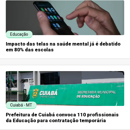
Educação
Impacto das telas na saúde mental já é debatido
em 80% das escolas
Cuiabá - MT
Prefeitura de Cuiabá convoca 110 profissionais
da Educação para contratação temporária