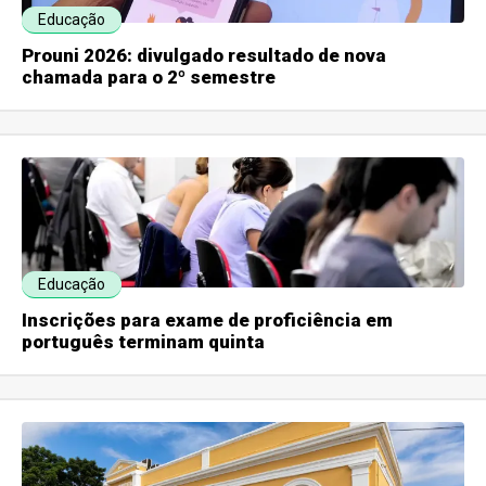
Educação
Prouni 2026: divulgado resultado de nova
chamada para o 2º semestre
Educação
Inscrições para exame de proficiência em
português terminam quinta