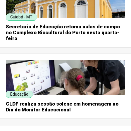
Cuiabá - MT
Secretaria de Educação retoma aulas de campo
no Complexo Biocultural do Porto nesta quarta-
feira
Educação
CLDF realiza sessão solene em homenagem ao
Dia do Monitor Educacional