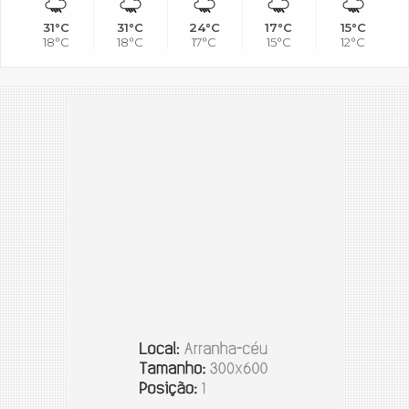
31°C
31°C
24°C
17°C
15°C
18°C
18°C
17°C
15°C
12°C