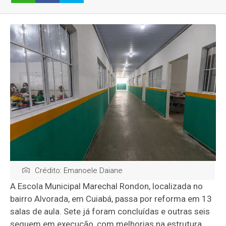
Crédito: Emanoele Daiane
A Escola Municipal Marechal Rondon, localizada no
bairro Alvorada, em Cuiabá, passa por reforma em 13
salas de aula. Sete já foram concluídas e outras seis
seguem em execução, com melhorias na estrutura