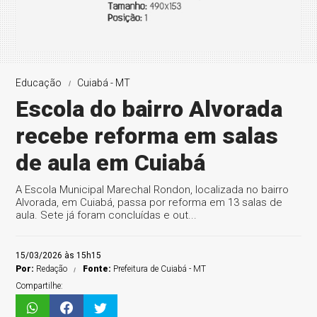
Educação
Cuiabá - MT
Escola do bairro Alvorada
recebe reforma em salas
de aula em Cuiabá
A Escola Municipal Marechal Rondon, localizada no bairro
Alvorada, em Cuiabá, passa por reforma em 13 salas de
aula. Sete já foram concluídas e out...
15/03/2026 às 15h15
Por:
Redação
Fonte:
Prefeitura de Cuiabá - MT
Compartilhe: