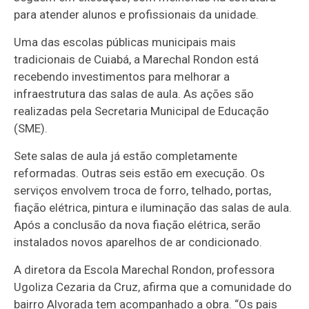
para atender alunos e profissionais da unidade.
Uma das escolas públicas municipais mais
tradicionais de Cuiabá, a Marechal Rondon está
recebendo investimentos para melhorar a
infraestrutura das salas de aula. As ações são
realizadas pela Secretaria Municipal de Educação
(SME).
Sete salas de aula já estão completamente
reformadas. Outras seis estão em execução. Os
serviços envolvem troca de forro, telhado, portas,
fiação elétrica, pintura e iluminação das salas de aula.
Após a conclusão da nova fiação elétrica, serão
instalados novos aparelhos de ar condicionado.
A diretora da Escola Marechal Rondon, professora
Ugoliza Cezaria da Cruz, afirma que a comunidade do
bairro Alvorada tem acompanhado a obra. “Os pais