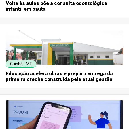
Volta às aulas põe a consulta odontológica
infantil em pauta
Cuiabá - MT
Educação acelera obras e prepara entrega da
primeira creche construída pela atual gestão