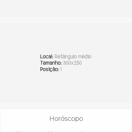
Horóscopo