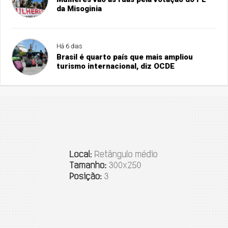
da Misoginia
Há 6 dias
Brasil é quarto país que mais ampliou
turismo internacional, diz OCDE