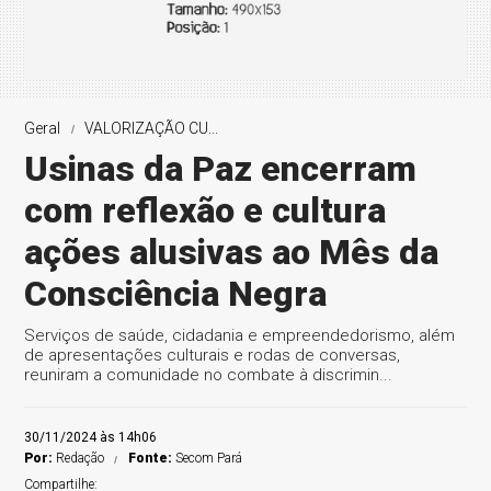
Geral
VALORIZAÇÃO CU...
Usinas da Paz encerram
com reflexão e cultura
ações alusivas ao Mês da
Consciência Negra
Serviços de saúde, cidadania e empreendedorismo, além
de apresentações culturais e rodas de conversas,
reuniram a comunidade no combate à discrimin...
30/11/2024 às 14h06
Por:
Redação
Fonte:
Secom Pará
Compartilhe: