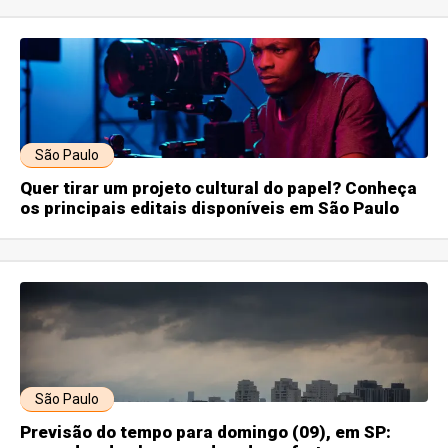
São Paulo
Quer tirar um projeto cultural do papel? Conheça
os principais editais disponíveis em São Paulo
São Paulo
Previsão do tempo para domingo (09), em SP: