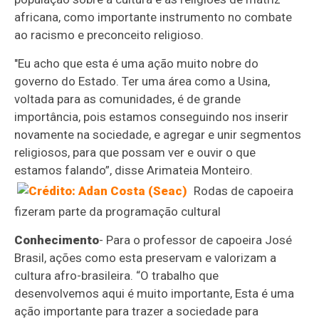
africana, como importante instrumento no combate
ao racismo e preconceito religioso.
"Eu acho que esta é uma ação muito nobre do
governo do Estado. Ter uma área como a Usina,
voltada para as comunidades, é de grande
importância, pois estamos conseguindo nos inserir
novamente na sociedade, e agregar e unir segmentos
religiosos, para que possam ver e ouvir o que
estamos falando”, disse Arimateia Monteiro.
Rodas de capoeira
fizeram parte da programação cultural
Conhecimento
- Para o professor de capoeira José
Brasil, ações como esta preservam e valorizam a
cultura afro-brasileira. “O trabalho que
desenvolvemos aqui é muito importante, Esta é uma
ação importante para trazer a sociedade para