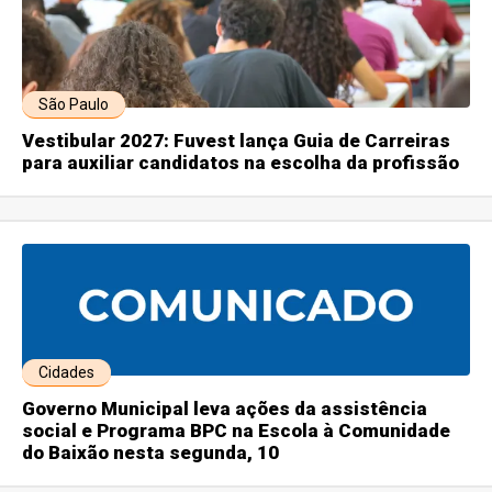
São Paulo
Vestibular 2027: Fuvest lança Guia de Carreiras
para auxiliar candidatos na escolha da profissão
Cidades
Governo Municipal leva ações da assistência
social e Programa BPC na Escola à Comunidade
do Baixão nesta segunda, 10