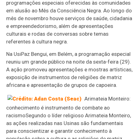
programações especiais oferecidas às comunidades
em alusão ao Mês da Consciência Negra. Ao longo do
mês de novembro houve serviços de saúde, cidadania
e empreendedorismo, além de apresentações
culturais e rodas de conversas sobre temas
referentes à cultura negra.
Na UsiPaz Bengui, em Belém, a programação especial
reuniu um grande público na noite da sexta-feira (29).
A ação promoveu apresentações e mostras artísticas,
exposição de instrumentos de religiões de matriz
africana e apresentação de grupos de capoeira.
Arimateia Monteiro:
conhecimento é instrumento de combate ao
racismo
Segundo o líder religioso Arimateia Monteiro,
as ações realizadas nas Usinas são fundamentais
para conscientizar e garantir conhecimento à
população sobre a cultura e as religiões de matriz