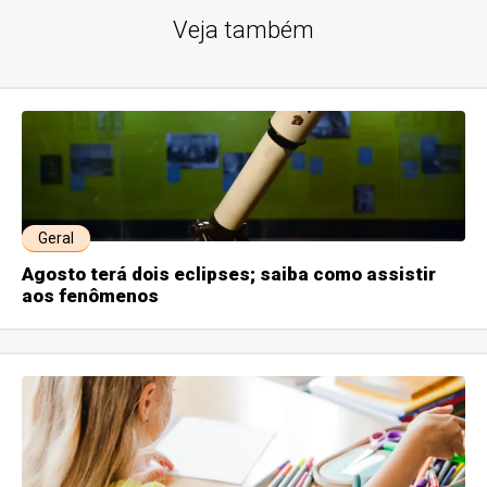
Veja também
Geral
Agosto terá dois eclipses; saiba como assistir
aos fenômenos