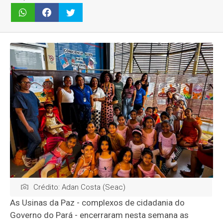
Crédito: Adan Costa (Seac)
As Usinas da Paz - complexos de cidadania do
Governo do Pará - encerraram nesta semana as