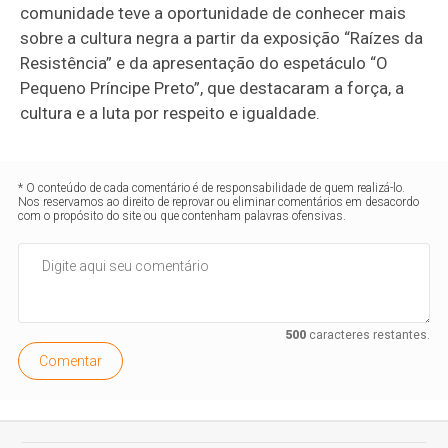
comunidade teve a oportunidade de conhecer mais
sobre a cultura negra a partir da exposição “Raízes da
Resistência” e da apresentação do espetáculo “O
Pequeno Príncipe Preto”, que destacaram a força, a
cultura e a luta por respeito e igualdade.
* O conteúdo de cada comentário é de responsabilidade de quem realizá-lo.
Nos reservamos ao direito de reprovar ou eliminar comentários em desacordo
com o propósito do site ou que contenham palavras ofensivas.
500
caracteres restantes.
Comentar