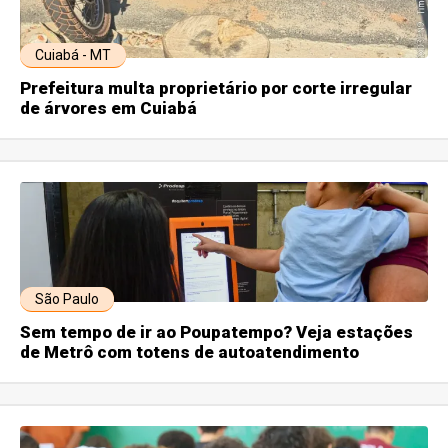
Cuiabá - MT
Prefeitura multa proprietário por corte irregular
de árvores em Cuiabá
São Paulo
Sem tempo de ir ao Poupatempo? Veja estações
de Metrô com totens de autoatendimento