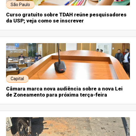
São Paulo
Curso gratuito sobre TDAH reúne pesquisadores
da USP; veja como se inscrever
Capital
Câmara marca nova audiência sobre a nova Lei
de Zoneamento para próxima terça-feira