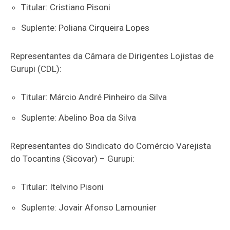
Titular: Cristiano Pisoni
Suplente: Poliana Cirqueira Lopes
Representantes da Câmara de Dirigentes Lojistas de
Gurupi (CDL):
Titular: Márcio André Pinheiro da Silva
Suplente: Abelino Boa da Silva
Representantes do Sindicato do Comércio Varejista
do Tocantins (Sicovar) – Gurupi:
Titular: Itelvino Pisoni
Suplente: Jovair Afonso Lamounier