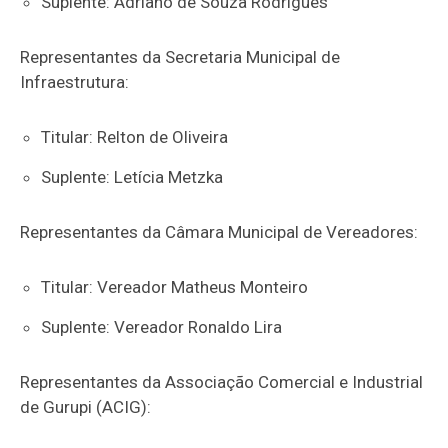
Suplente: Adriano de Souza Rodrigues
Representantes da Secretaria Municipal de
Infraestrutura:
Titular: Relton de Oliveira
Suplente: Letícia Metzka
Representantes da Câmara Municipal de Vereadores:
Titular: Vereador Matheus Monteiro
Suplente: Vereador Ronaldo Lira
Representantes da Associação Comercial e Industrial
de Gurupi (ACIG):