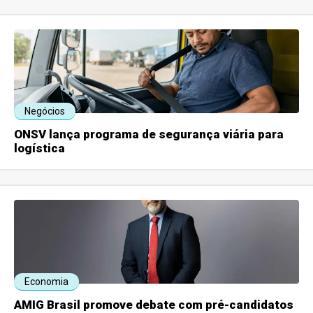
Negócios
ONSV lança programa de segurança viária para
logística
Economia
AMIG Brasil promove debate com pré-candidatos