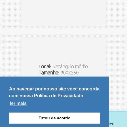
Ao navegar por nosso site você concorda
com nossa Política de Privacidade.
ler mais
Estou de acordo
© Copyright 2026 - Portal de notícias Olhar Dinâmico -