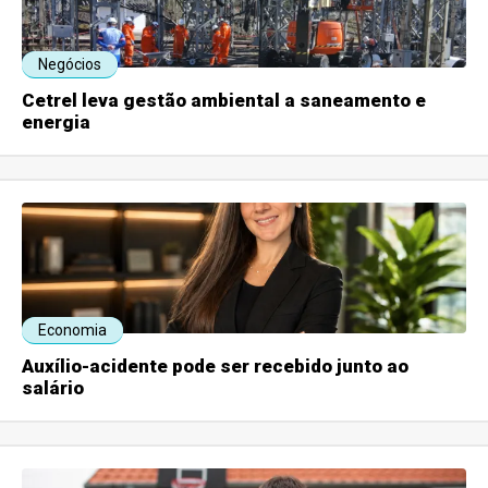
Negócios
Cetrel leva gestão ambiental a saneamento e
energia
Economia
Auxílio-acidente pode ser recebido junto ao
salário