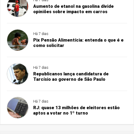
Aumento de etanol na gasolina divide
opiniões sobre impacto em carros
Há 7 dias
Pix Pensão Alimentícia: entenda o que é e
como solicitar
Há 7 dias
Republicanos lança candidatura de
Tarcísio ao governo de São Paulo
Há 7 dias
RJ: quase 13 milhões de eleitores estão
aptos a votar no 1º turno