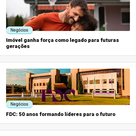
Negócios
Imóvel ganha força como legado para futuras
gerações
Negócios
FDC: 50 anos formando líderes para o futuro