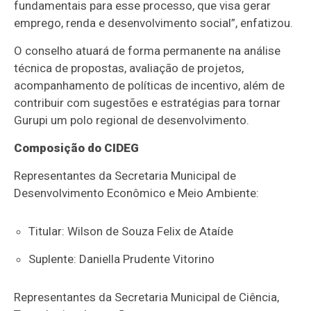
fundamentais para esse processo, que visa gerar
emprego, renda e desenvolvimento social”, enfatizou.
O conselho atuará de forma permanente na análise
técnica de propostas, avaliação de projetos,
acompanhamento de políticas de incentivo, além de
contribuir com sugestões e estratégias para tornar
Gurupi um polo regional de desenvolvimento.
Composição do CIDEG
Representantes da Secretaria Municipal de
Desenvolvimento Econômico e Meio Ambiente:
Titular: Wilson de Souza Felix de Ataíde
Suplente: Daniella Prudente Vitorino
Representantes da Secretaria Municipal de Ciência,