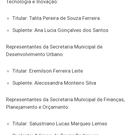
Tecnologia e Inovação:
Titular: Talita Pereira de Souza Ferreira
Suplente: Ana Lucia Gonçalves dos Santos
Representantes da Secretaria Municipal de
Desenvolvimento Urbano:
Titular: Eremilson Ferreira Leite
Suplente: Alecssandra Monteiro Silva
Representantes da Secretaria Municipal de Finanças,
Planejamento e Orçamento:
Titular: Salustriano Lucas Marques Lemes