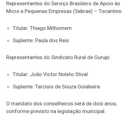
Representantes do Serviço Brasileiro de Apoio às
Micro e Pequenas Empresas (Sebrae) – Tocantins:
Titular: Thiago Milhomem
Suplente: Paula dos Reis
Representantes do Sindicato Rural de Gurupi:
Titular: João Victor Noleto Stival
Suplente: Tarcisio de Souza Goiabeira
O mandato dos conselheiros será de dois anos,
conforme previsto na legislação municipal.