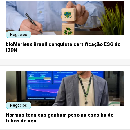
Negócios
bioMérieux Brasil conquista certificação ESG do
IBDN
Negócios
Normas técnicas ganham peso na escolha de
tubos de aço