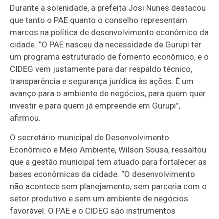
Durante a solenidade, a prefeita Josi Nunes destacou
que tanto o PAE quanto o conselho representam
marcos na política de desenvolvimento econômico da
cidade. “O PAE nasceu da necessidade de Gurupi ter
um programa estruturado de fomento econômico, e o
CIDEG vem justamente para dar respaldo técnico,
transparência e segurança jurídica às ações. É um
avanço para o ambiente de negócios, para quem quer
investir e para quem já empreende em Gurupi”,
afirmou.
O secretário municipal de Desenvolvimento
Econômico e Meio Ambiente, Wilson Sousa, ressaltou
que a gestão municipal tem atuado para fortalecer as
bases econômicas da cidade. “O desenvolvimento
não acontece sem planejamento, sem parceria com o
setor produtivo e sem um ambiente de negócios
favorável. O PAE e o CIDEG são instrumentos