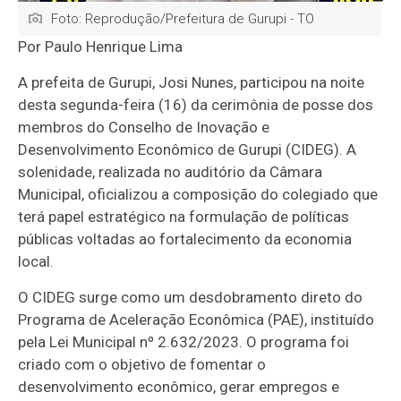
Foto: Reprodução/Prefeitura de Gurupi - TO
Por Paulo Henrique Lima
A prefeita de Gurupi, Josi Nunes, participou na noite
desta segunda-feira (16) da cerimônia de posse dos
membros do Conselho de Inovação e
Desenvolvimento Econômico de Gurupi (CIDEG). A
solenidade, realizada no auditório da Câmara
Municipal, oficializou a composição do colegiado que
terá papel estratégico na formulação de políticas
públicas voltadas ao fortalecimento da economia
local.
O CIDEG surge como um desdobramento direto do
Programa de Aceleração Econômica (PAE), instituído
pela Lei Municipal nº 2.632/2023. O programa foi
criado com o objetivo de fomentar o
desenvolvimento econômico, gerar empregos e