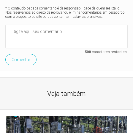
* O conteúdo de cada comentário é de responsabilidade de quem realizá-lo.
Nos reservamos ao direito de reprovar ou eliminar comentários em desacordo
com o propósito do site ou que contenham palavras ofensivas.
500
caracteres restantes.
Comentar
Veja também