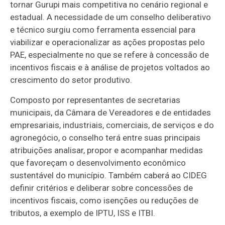
tornar Gurupi mais competitiva no cenário regional e
estadual. A necessidade de um conselho deliberativo
e técnico surgiu como ferramenta essencial para
viabilizar e operacionalizar as ações propostas pelo
PAE, especialmente no que se refere à concessão de
incentivos fiscais e à análise de projetos voltados ao
crescimento do setor produtivo.
Composto por representantes de secretarias
municipais, da Câmara de Vereadores e de entidades
empresariais, industriais, comerciais, de serviços e do
agronegócio, o conselho terá entre suas principais
atribuições analisar, propor e acompanhar medidas
que favoreçam o desenvolvimento econômico
sustentável do município. Também caberá ao CIDEG
definir critérios e deliberar sobre concessões de
incentivos fiscais, como isenções ou reduções de
tributos, a exemplo de IPTU, ISS e ITBI.