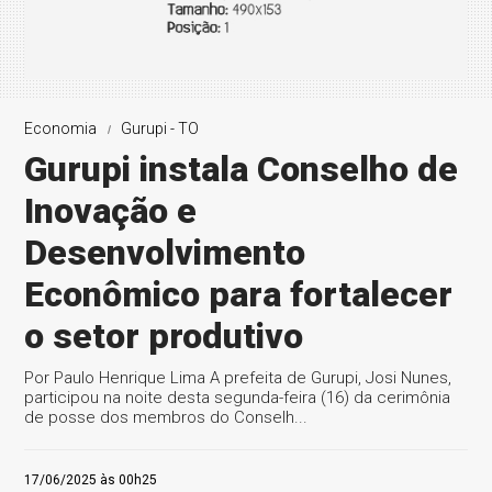
Economia
Gurupi - TO
Gurupi instala Conselho de
Inovação e
Desenvolvimento
Econômico para fortalecer
o setor produtivo
Por Paulo Henrique Lima A prefeita de Gurupi, Josi Nunes,
participou na noite desta segunda-feira (16) da cerimônia
de posse dos membros do Conselh...
17/06/2025 às 00h25