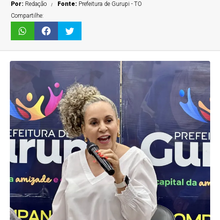
Por:
Redação
Fonte:
Prefeitura de Gurupi - TO
Compartilhe: