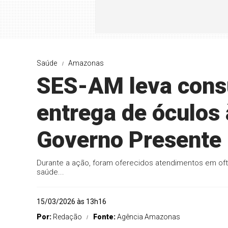
Saúde
Amazonas
SES-AM leva cons
entrega de óculos 
Governo Presente
Durante a ação, foram oferecidos atendimentos em oftalm
saúde...
15/03/2026 às 13h16
Por:
Redação
Fonte:
Agência Amazonas