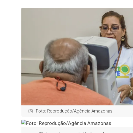
Foto: Reprodução/Agência Amazonas